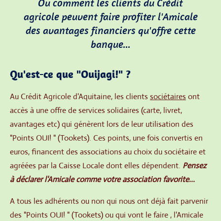
Ou comment les clients du Crédit
agricole peuvent faire profiter l'Amicale
des avantages financiers qu'offre cette
banque...
Qu'est-ce que "
Ouijagi!"
?
Au Crédit Agricole d'Aquitaine, les clients
sociétaires
ont
accès à une offre de services solidaires (carte, livret,
avantages etc) qui génèrent lors de leur utilisation des
"Points OUI! " (Tookets). Ces points, une fois convertis en
euros, financent des associations au choix du sociétaire et
agréées par la Caisse Locale dont elles dépendent.
Pensez
à déclarer l'Amicale comme votre association favorite...
A tous les adhérents ou non qui nous ont déjà fait parvenir
des "Points OUI! " (Tookets) ou qui vont le faire , l'Amicale