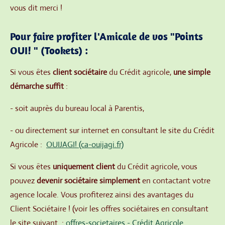
vous dit merci !
Pour faire profiter l'Amicale de vos "Points
OUI! " (Tookets) :
Si vous êtes
client sociétaire
du Crédit agricole,
une simple
démarche suffit
:
- soit auprès du bureau local à Parentis,
- ou directement sur internet en consultant le site du Crédit
Agricole :
OUIJAGI! (ca-ouijagi.fr)
Si vous êtes
uniquement client
du Crédit agricole, vous
pouvez
devenir sociétaire simplement
en contactant votre
agence locale. Vous profiterez ainsi des avantages du
Client Sociétaire ! (voir les offres sociétaires en consultant
le site suivant :
offres-societaires - Crédit Agricole