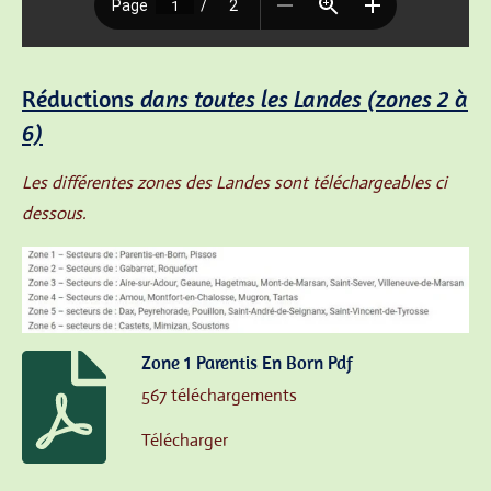
Réductions
dans toutes les Landes (zones 2 à
6)
Les différentes zones des Landes sont téléchargeables ci
dessous.
Zone 1 Parentis En Born Pdf
567 téléchargements
Télécharger