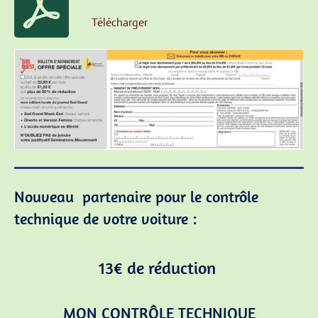
Télécharger
Nouveau partenaire pour le contrôle
technique de votre voiture :
13€ de réduction
MON CONTRÔLE TECHNIQUE