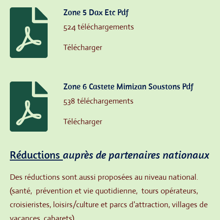
Zone 5 Dax Etc Pdf
524 téléchargements
Télécharger
Zone 6 Castete Mimizan Soustons Pdf
538 téléchargements
Télécharger
Réductions
auprès de partenaires nationaux
Des réductions sont.aussi proposées au niveau national.
(santé, prévention et vie quotidienne, tours opérateurs,
croisieristes, loisirs/culture et parcs d'attraction, villages de
vacances, cabarets).