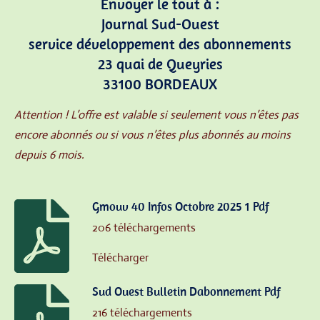
Envoyer le tout à :
Journal Sud-Ouest
service développement des abonnements
23 quai de Queyries
33100 BORDEAUX
Attention ! L’offre est valable si seulement vous n’êtes pas
encore abonnés ou si vous n’êtes plus abonnés au moins
depuis 6 mois.
Gmouv 40 Infos Octobre 2025 1 Pdf
206 téléchargements
Télécharger
Sud Ouest Bulletin Dabonnement Pdf
216 téléchargements