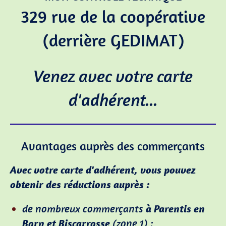
329 rue de la coopérative
(derrière GEDIMAT)
Venez avec votre carte
d'adhérent...
Avantages auprès des commerçants
Avec votre carte d'adhérent, vous pouvez
obtenir des réductions auprès :
de nombreux commerçants
à Parentis en
Born et Biscarrosse
(zone 1) ;