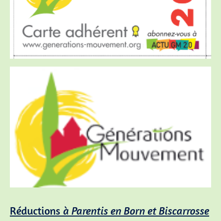
Réductions
à Parentis en Born et Biscarrosse