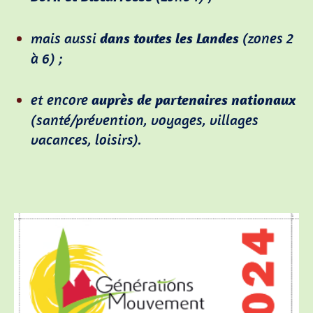
mais aussi
dans toutes les Landes
(zones 2
à 6) ;
et encore
auprès de partenaires nationaux
(santé/prévention, voyages, villages
vacances, loisirs).