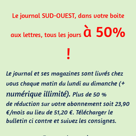
Le journal SUD-OUEST, dans votre boite
à 50%
aux lettres, tous les jours
!
Le journal et ses magazines sont livrés chez
+
vous chaque matin du lundi au dimanche (
numérique illimité).
Plus de 50 %
de réduction sur votre abonnement soit 23,90
€/mois au lieu de 51,20 €. Télécharger le
bulletin ci contre et suivez les consignes.