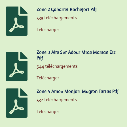
Zone 2 Gabarret Rochefort Pdf
539 téléchargements
Télécharger
Zone 3 Aire Sur Adour Mtde Marsan Etc
Pdf
544 téléchargements
Télécharger
Zone 4 Amou Monfort Mugron Tartas Pdf
532 téléchargements
Télécharger