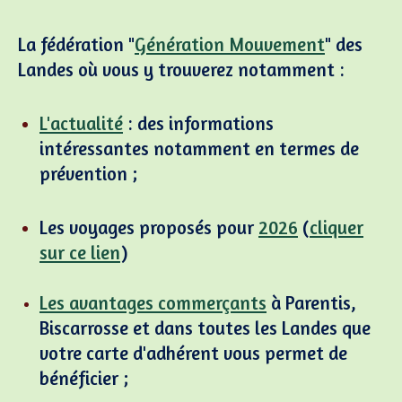
La fédération "
Génération Mouvement
" des
Landes où vous y trouverez notamment :
L'actualité
: des informations
intéressantes notamment en termes de
prévention ;
Les voyages proposés pour
2026
(
cliquer
sur ce lien
)
Les avantages commerçants
à Parentis,
Biscarrosse et dans toutes les Landes que
votre carte d'adhérent vous permet de
bénéficier ;