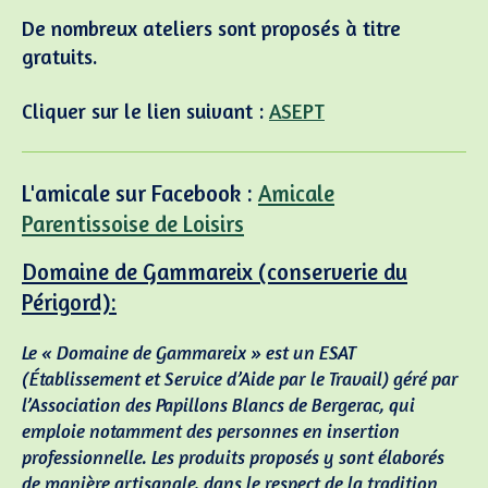
De nombreux ateliers sont proposés à titre
gratuits.
Cliquer sur le lien suivant :
ASEPT
L'amicale sur Facebook :
Amicale
Parentissoise de Loisirs
Domaine de Gammareix (conserverie du
Périgord):
Le « Domaine de Gammareix » est un ESAT
(Établissement et Service d’Aide par le Travail) géré par
l’Association des Papillons Blancs de Bergerac, qui
emploie notamment des personnes en insertion
professionnelle. Les produits proposés y sont élaborés
de manière artisanale, dans le respect de la tradition