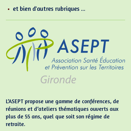
et bien d'autres rubriques ...
L’ASEPT propose une gamme de conférences, de
réunions et d’ateliers thématiques ouverts aux
plus de 55 ans, quel que soit son régime de
retraite.