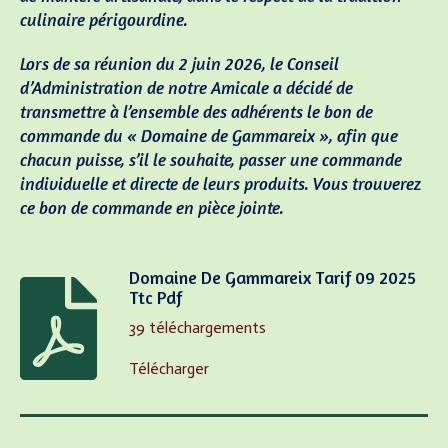
culinaire périgourdine.
Lors de sa réunion du 2 juin 2026, le Conseil
d’Administration de notre Amicale a décidé de
transmettre à l’ensemble des adhérents le bon de
commande du « Domaine de Gammareix », afin que
chacun puisse, s’il le souhaite, passer une commande
individuelle et directe de leurs produits. Vous trouverez
ce bon de commande en pièce jointe.
Domaine De Gammareix Tarif 09 2025
Ttc Pdf
39 téléchargements
Télécharger